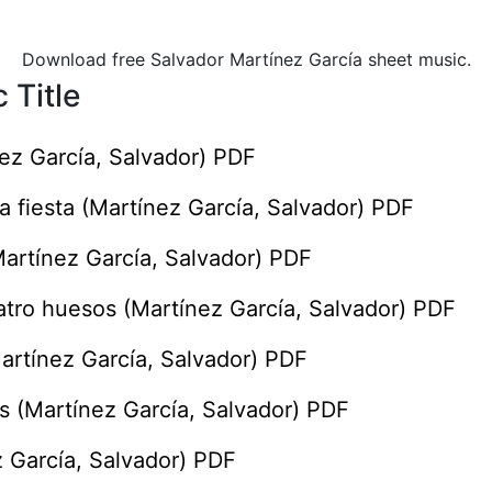
Download free Salvador Martínez García sheet music.
 Title
ez García, Salvador) PDF
 fiesta (Martínez García, Salvador) PDF
rtínez García, Salvador) PDF
atro huesos (Martínez García, Salvador) PDF
artínez García, Salvador) PDF
 (Martínez García, Salvador) PDF
z García, Salvador) PDF