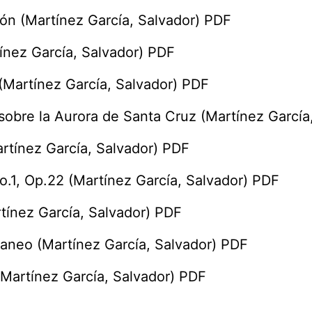
ión (Martínez García, Salvador) PDF
ínez García, Salvador) PDF
(Martínez García, Salvador) PDF
sobre la Aurora de Santa Cruz (Martínez García
artínez García, Salvador) PDF
o.1, Op.22 (Martínez García, Salvador) PDF
tínez García, Salvador) PDF
raneo (Martínez García, Salvador) PDF
(Martínez García, Salvador) PDF