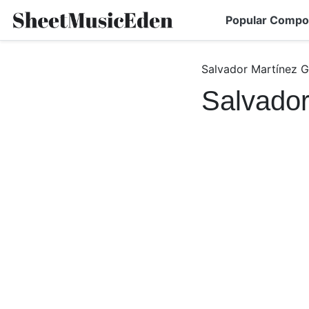
Popular Compo
Salvador Martínez G
Salvador