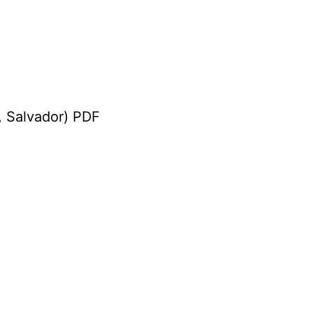
, Salvador) PDF