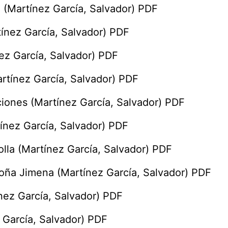
á (Martínez García, Salvador) PDF
ínez García, Salvador) PDF
ez García, Salvador) PDF
rtínez García, Salvador) PDF
ciones (Martínez García, Salvador) PDF
ínez García, Salvador) PDF
lla (Martínez García, Salvador) PDF
oña Jimena (Martínez García, Salvador) PDF
nez García, Salvador) PDF
 García, Salvador) PDF