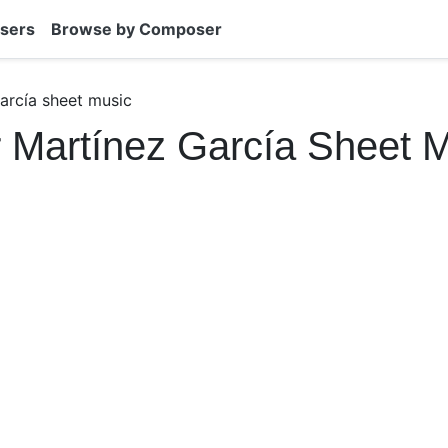
sers
Browse by Composer
arcía sheet music
 Martínez García Sheet 