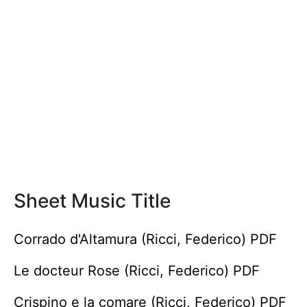
Sheet Music Title
Corrado d'Altamura (Ricci, Federico) PDF
Le docteur Rose (Ricci, Federico) PDF
Crispino e la comare (Ricci, Federico) PDF