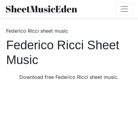
Federico Ricci sheet music
Federico Ricci Sheet
Music
Download free Federico Ricci sheet music.