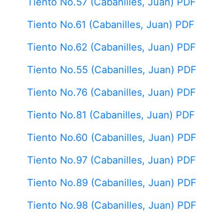
Tiento No.57 (Cabanilles, Juan) PDF
Tiento No.61 (Cabanilles, Juan) PDF
Tiento No.62 (Cabanilles, Juan) PDF
Tiento No.55 (Cabanilles, Juan) PDF
Tiento No.76 (Cabanilles, Juan) PDF
Tiento No.81 (Cabanilles, Juan) PDF
Tiento No.60 (Cabanilles, Juan) PDF
Tiento No.97 (Cabanilles, Juan) PDF
Tiento No.89 (Cabanilles, Juan) PDF
Tiento No.98 (Cabanilles, Juan) PDF