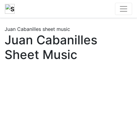
Juan Cabanilles sheet music
Juan Cabanilles
Sheet Music