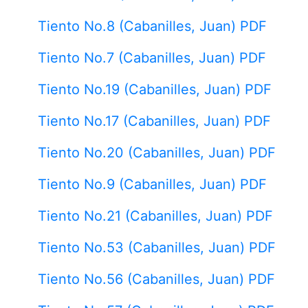
Tiento No.8 (Cabanilles, Juan) PDF
Tiento No.7 (Cabanilles, Juan) PDF
Tiento No.19 (Cabanilles, Juan) PDF
Tiento No.17 (Cabanilles, Juan) PDF
Tiento No.20 (Cabanilles, Juan) PDF
Tiento No.9 (Cabanilles, Juan) PDF
Tiento No.21 (Cabanilles, Juan) PDF
Tiento No.53 (Cabanilles, Juan) PDF
Tiento No.56 (Cabanilles, Juan) PDF