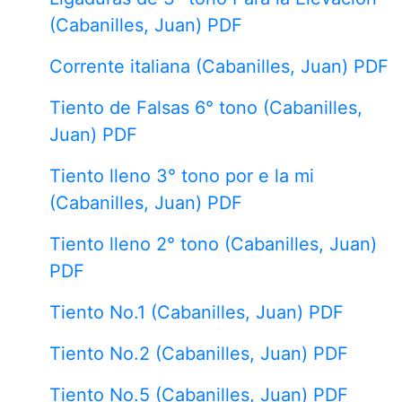
(Cabanilles, Juan) PDF
Corrente italiana (Cabanilles, Juan) PDF
Tiento de Falsas 6° tono (Cabanilles,
Juan) PDF
Tiento lleno 3° tono por e la mi
(Cabanilles, Juan) PDF
Tiento lleno 2° tono (Cabanilles, Juan)
PDF
Tiento No.1 (Cabanilles, Juan) PDF
Tiento No.2 (Cabanilles, Juan) PDF
Tiento No.5 (Cabanilles, Juan) PDF