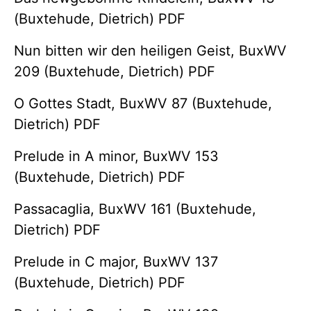
(Buxtehude, Dietrich) PDF
Nun bitten wir den heiligen Geist, BuxWV
209 (Buxtehude, Dietrich) PDF
O Gottes Stadt, BuxWV 87 (Buxtehude,
Dietrich) PDF
Prelude in A minor, BuxWV 153
(Buxtehude, Dietrich) PDF
Passacaglia, BuxWV 161 (Buxtehude,
Dietrich) PDF
Prelude in C major, BuxWV 137
(Buxtehude, Dietrich) PDF