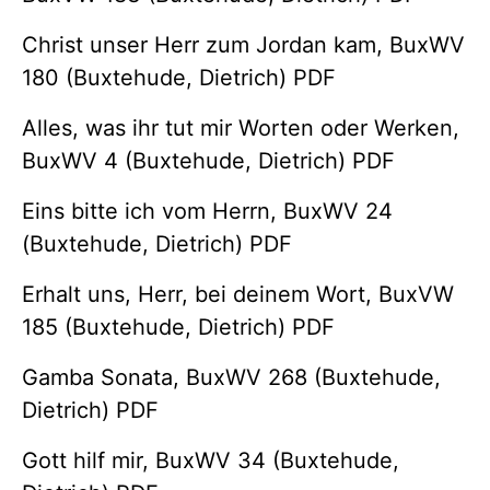
Christ unser Herr zum Jordan kam, BuxWV
180 (Buxtehude, Dietrich) PDF
Alles, was ihr tut mir Worten oder Werken,
BuxWV 4 (Buxtehude, Dietrich) PDF
Eins bitte ich vom Herrn, BuxWV 24
(Buxtehude, Dietrich) PDF
Erhalt uns, Herr, bei deinem Wort, BuxVW
185 (Buxtehude, Dietrich) PDF
Gamba Sonata, BuxWV 268 (Buxtehude,
Dietrich) PDF
Gott hilf mir, BuxWV 34 (Buxtehude,