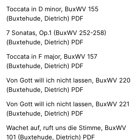
Toccata in D minor, BuxWV 155
(Buxtehude, Dietrich) PDF
7 Sonatas, Op.1 (BuxWV 252-258)
(Buxtehude, Dietrich) PDF
Toccata in F major, BuxWV 157
(Buxtehude, Dietrich) PDF
Von Gott will ich nicht lassen, BuxWV 220
(Buxtehude, Dietrich) PDF
Von Gott will ich nicht lassen, BuxWV 221
(Buxtehude, Dietrich) PDF
Wachet auf, ruft uns die Stimme, BuxWV
101 (Buxtehude, Dietrich) PDF