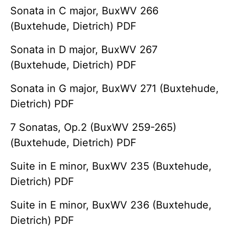
Sonata in C major, BuxWV 266
(Buxtehude, Dietrich) PDF
Sonata in D major, BuxWV 267
(Buxtehude, Dietrich) PDF
Sonata in G major, BuxWV 271 (Buxtehude,
Dietrich) PDF
7 Sonatas, Op.2 (BuxWV 259-265)
(Buxtehude, Dietrich) PDF
Suite in E minor, BuxWV 235 (Buxtehude,
Dietrich) PDF
Suite in E minor, BuxWV 236 (Buxtehude,
Dietrich) PDF