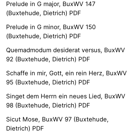
Prelude in G major, BuxWV 147
(Buxtehude, Dietrich) PDF
Prelude in G minor, BuxWV 150
(Buxtehude, Dietrich) PDF
Quemadmodum desiderat versus, BuxWV
92 (Buxtehude, Dietrich) PDF
Schaffe in mir, Gott, ein rein Herz, BuxWV
95 (Buxtehude, Dietrich) PDF
Singet dem Herrn ein neues Lied, BuxWV
98 (Buxtehude, Dietrich) PDF
Sicut Mose, BuxWV 97 (Buxtehude,
Dietrich) PDF